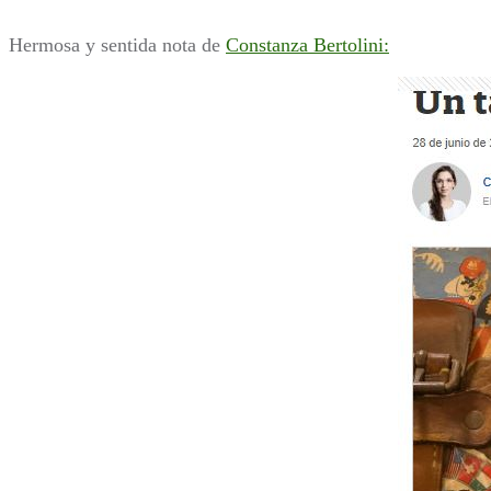
Hermosa y sentida nota de
Constanza Bertolini: