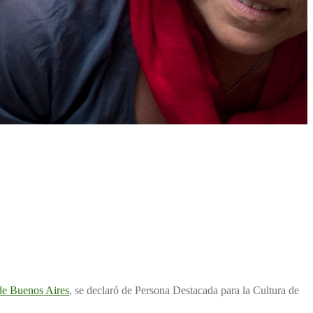
de Buenos Aires
, se declaró de Persona Destacada para la Cultura de