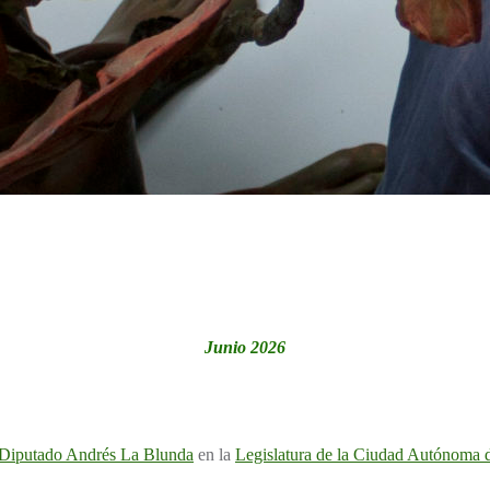
Junio 2026
Diputado Andrés La Blunda
en la
Legislatura de la Ciudad Autónoma 