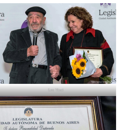
Leo Vinci