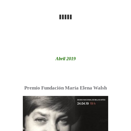
Abril 2019
Premio Fundación María Elena Walsh