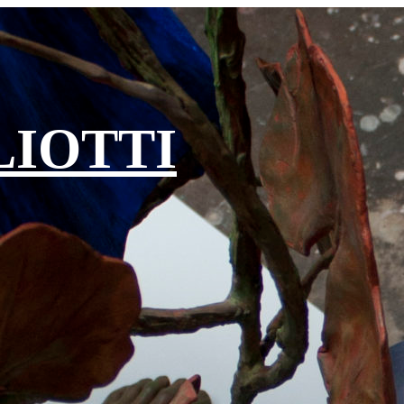
IOTTI