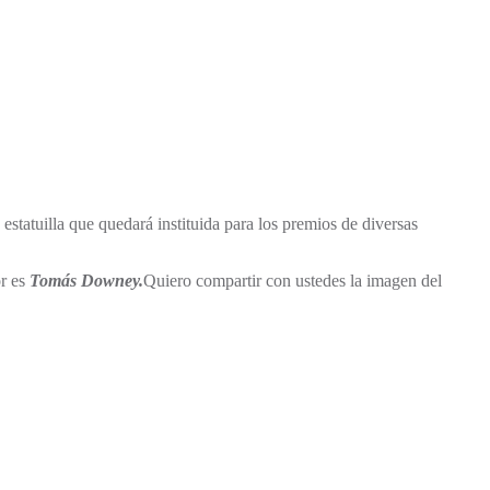
la estatuilla que quedará instituida para los premios de diversas
r es
Tomás Downey.
Quiero compartir con ustedes la imagen del