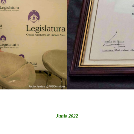
Junio 2022