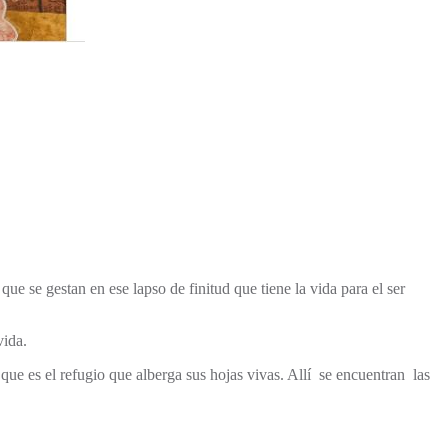
que se gestan en ese lapso de finitud que tiene la vida para el ser
vida.
ue es el refugio que alberga sus hojas vivas. Allí se encuentran las