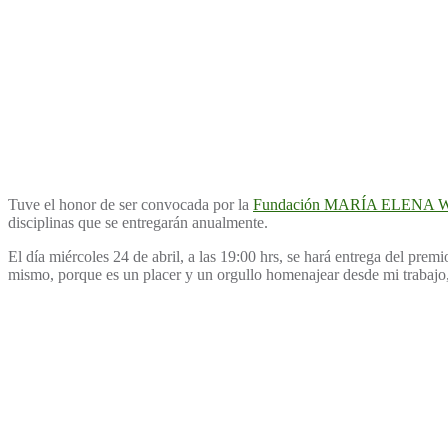
Tuve el honor de ser convocada por la
Fundación MARÍA ELENA
disciplinas que se entregarán anualmente.
El día miércoles 24 de abril, a las 19:00 hrs, se hará entrega del prem
mismo, porque es un placer y un orgullo homenajear desde mi trabajo