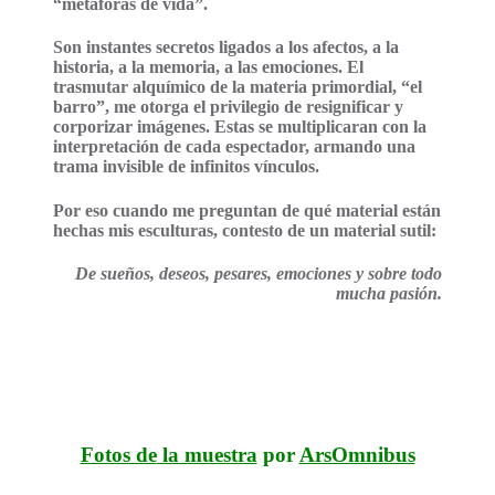
“metáforas de vida”.
Son instantes secretos ligados a los afectos, a la
historia, a la memoria, a las emociones. El
trasmutar alquímico de la materia primordial, “el
barro”, me otorga el privilegio de resignificar y
corporizar imágenes. Estas se multiplicaran con la
interpretación de cada espectador, armando una
trama invisible de infinitos vínculos.
Por eso cuando me preguntan de qué material están
hechas mis esculturas, contesto de un material sutil:
De sueños, deseos, pesares, emociones y sobre todo
mucha pasión.
Fotos de
la muestra
por
ArsOmnibus